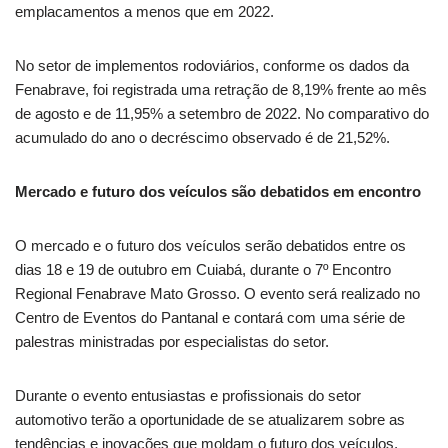
emplacamentos a menos que em 2022.
No setor de implementos rodoviários, conforme os dados da
Fenabrave, foi registrada uma retração de 8,19% frente ao mês
de agosto e de 11,95% a setembro de 2022. No comparativo do
acumulado do ano o decréscimo observado é de 21,52%.
Mercado e futuro dos veículos são debatidos em encontro
O mercado e o futuro dos veículos serão debatidos entre os
dias 18 e 19 de outubro em Cuiabá, durante o 7º Encontro
Regional Fenabrave Mato Grosso. O evento será realizado no
Centro de Eventos do Pantanal e contará com uma série de
palestras ministradas por especialistas do setor.
Durante o evento entusiastas e profissionais do setor
automotivo terão a oportunidade de se atualizarem sobre as
tendências e inovações que moldam o futuro dos veículos,