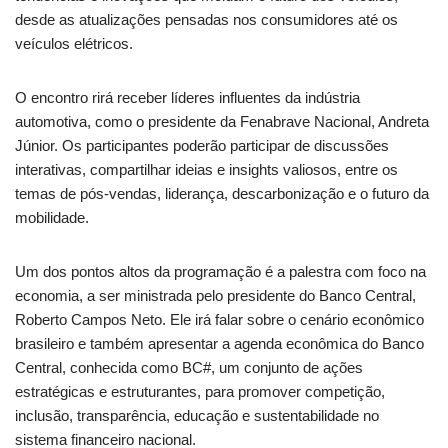
desde as atualizações pensadas nos consumidores até os
veículos elétricos.
O encontro rirá receber líderes influentes da indústria
automotiva, como o presidente da Fenabrave Nacional, Andreta
Júnior. Os participantes poderão participar de discussões
interativas, compartilhar ideias e insights valiosos, entre os
temas de pós-vendas, liderança, descarbonização e o futuro da
mobilidade.
Um dos pontos altos da programação é a palestra com foco na
economia, a ser ministrada pelo presidente do Banco Central,
Roberto Campos Neto. Ele irá falar sobre o cenário econômico
brasileiro e também apresentar a agenda econômica do Banco
Central, conhecida como BC#, um conjunto de ações
estratégicas e estruturantes, para promover competição,
inclusão, transparência, educação e sustentabilidade no
sistema financeiro nacional.