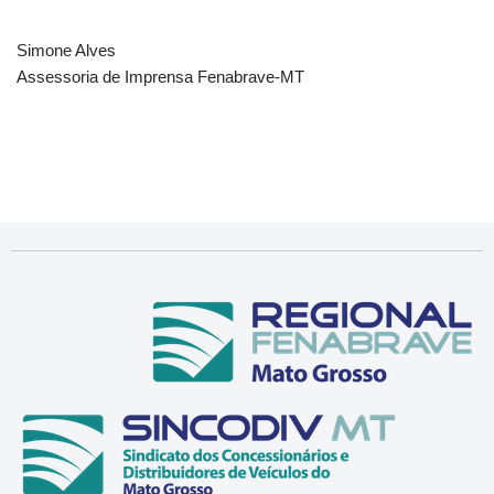
Simone Alves
Assessoria de Imprensa Fenabrave-MT