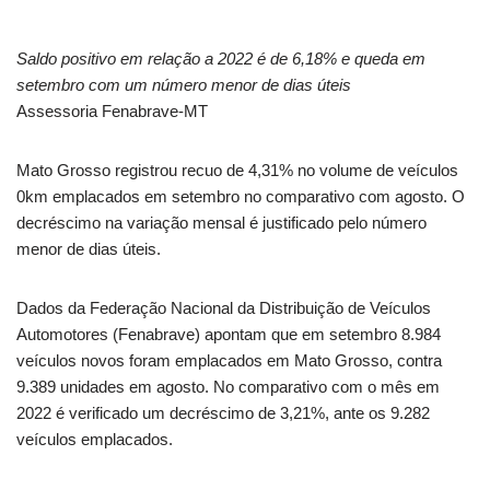
Saldo positivo em relação a 2022 é de 6,18% e queda em
setembro com um número menor de dias úteis
Assessoria Fenabrave-MT
Mato Grosso registrou recuo de 4,31% no volume de veículos
0km emplacados em setembro no comparativo com agosto. O
decréscimo na variação mensal é justificado pelo número
menor de dias úteis.
Dados da Federação Nacional da Distribuição de Veículos
Automotores (Fenabrave) apontam que em setembro 8.984
veículos novos foram emplacados em Mato Grosso, contra
9.389 unidades em agosto. No comparativo com o mês em
2022 é verificado um decréscimo de 3,21%, ante os 9.282
veículos emplacados.