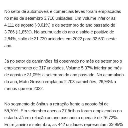
No setor de automóveis e comerciais leves foram emplacadas
no mês de setembro 3.716 unidades. Um volume inferior às
4.111 de agosto (-9,61%) e de setembro do ano passado de
3.786 (-1,85%). No acumulado do ano o saldo é positivo de
2,84%, salto de 31.730 unidades em 2022 para 32.631 neste
ano.
Já no setor de caminhões foi observado no mês de setembro o
emplacamento de 317 unidades. Volume 5,37% inferior ao mês
de agosto e 31,09% a setembro do ano passado. No acumulado
do ano, Mato Grosso emplacou 2.703 caminhões, 26,93% a
menos que em 2022.
No segmento de ônibus a retração frente a agosto foi de
59,70%. Em setembro apenas 27 ônibus foram emplacados no
estado. Já em relação ao ano passado a queda é de 76,72%.
Entre janeiro e setembro, as 442 unidades representam 39,95%