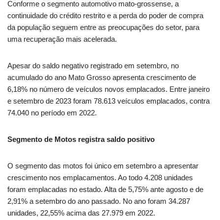
Conforme o segmento automotivo mato-grossense, a
continuidade do crédito restrito e a perda do poder de compra
da população seguem entre as preocupações do setor, para
uma recuperação mais acelerada.
Apesar do saldo negativo registrado em setembro, no
acumulado do ano Mato Grosso apresenta crescimento de
6,18% no número de veículos novos emplacados. Entre janeiro
e setembro de 2023 foram 78.613 veículos emplacados, contra
74.040 no período em 2022.
Segmento de Motos registra saldo positivo
O segmento das motos foi único em setembro a apresentar
crescimento nos emplacamentos. Ao todo 4.208 unidades
foram emplacadas no estado. Alta de 5,75% ante agosto e de
2,91% a setembro do ano passado. No ano foram 34.287
unidades, 22,55% acima das 27.979 em 2022.