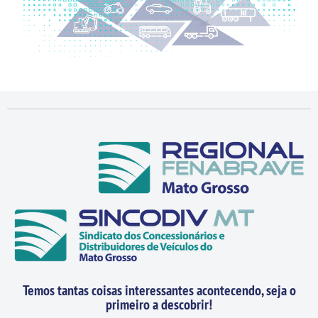
Temos tantas coisas interessantes acontecendo, seja o
primeiro a descobrir!