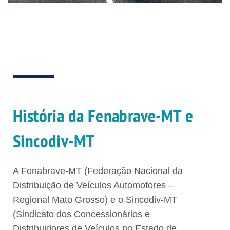
História da Fenabrave-MT e
Sincodiv-MT
A Fenabrave-MT (Federação Nacional da
Distribuição de Veículos Automotores –
Regional Mato Grosso) e o Sincodiv-MT
(Sindicato dos Concessionários e
Distribuidores de Veículos no Estado de